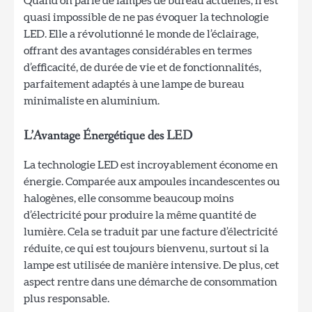
Quand on parle de lampes de bureau actuelles, il est
quasi impossible de ne pas évoquer la technologie
LED. Elle a révolutionné le monde de l’éclairage,
offrant des avantages considérables en termes
d’efficacité, de durée de vie et de fonctionnalités,
parfaitement adaptés à une lampe de bureau
minimaliste en aluminium.
L’Avantage Énergétique des LED
La technologie LED est incroyablement économe en
énergie. Comparée aux ampoules incandescentes ou
halogènes, elle consomme beaucoup moins
d’électricité pour produire la même quantité de
lumière. Cela se traduit par une facture d’électricité
réduite, ce qui est toujours bienvenu, surtout si la
lampe est utilisée de manière intensive. De plus, cet
aspect rentre dans une démarche de consommation
plus responsable.