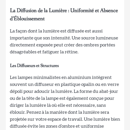
La Diffusion de la Lumière : Uniformité et Absence
d’Éblouissement
La façon dont la lumière est diffusée est aussi
importante que son intensité. Une source lumineuse
directement exposée peut créer des ombres portées
désagréables et fatiguer la rétine.
Les Diffuseurs et Structures
Les lampes minimalistes en aluminium intègrent
souvent un diffuseur en plastique opalin ou en verre
dépoli pour adoucir la lumière. La forme du abat-jour
ou de la tête de la lampe est également conçue pour
diriger la lumière là où elle est nécessaire, sans
éblouir. Pensez à la manière dont la lumière sera
projetée sur votre espace de travail. Une lumière bien
diffusée évite les zones d’ombre et uniformise