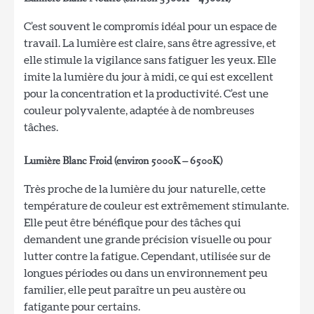
C’est souvent le compromis idéal pour un espace de
travail. La lumière est claire, sans être agressive, et
elle stimule la vigilance sans fatiguer les yeux. Elle
imite la lumière du jour à midi, ce qui est excellent
pour la concentration et la productivité. C’est une
couleur polyvalente, adaptée à de nombreuses
tâches.
Lumière Blanc Froid (environ 5000K – 6500K)
Très proche de la lumière du jour naturelle, cette
température de couleur est extrêmement stimulante.
Elle peut être bénéfique pour des tâches qui
demandent une grande précision visuelle ou pour
lutter contre la fatigue. Cependant, utilisée sur de
longues périodes ou dans un environnement peu
familier, elle peut paraître un peu austère ou
fatigante pour certains.