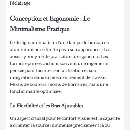
l’éclairage.
Conception et Ergonomie : Le
Minimalisme Pratique
Le design minimaliste d’une lampe de bureau en
aluminium ne se limite pas à son apparence ; il est
aussi synonyme de praticité et d’ergonomie. Les
formes épurées cachent souvent une ingénierie
pensée pour faciliter son utilisation et son
intégration dans un environnement de travail.
Moins de boutons, moins de fioritures, mais une
fonctionnalité optimisée.
La Flexibilité et les Bras Ajustables
Un aspect crucial pour le confort visuel est la capacité
à orienter la source lumineuse précisément là où