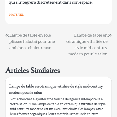
qui s’intégrera discrètement dans son espace.
MATÉRIEL
Navigation
Lampe de table en soie
Lampe de table en
plissée habotai pour une
céramique vitrifiée de
de
ambiance chaleureuse
style mid-century
l’article
modern pour le salon
Articles Similaires
Lampe de table en céramique vitrifiée de style mid-century
modern pour le salon
Vous cherchez à ajouter une touche d’élégance intemporelle à
votre salon ? Une lampe de table en céramique vitrifiée de style
mid-century moderne est un excellent choix. Ces lampes, avec
leurs formes organiques, leurs matériaux naturels et leurs