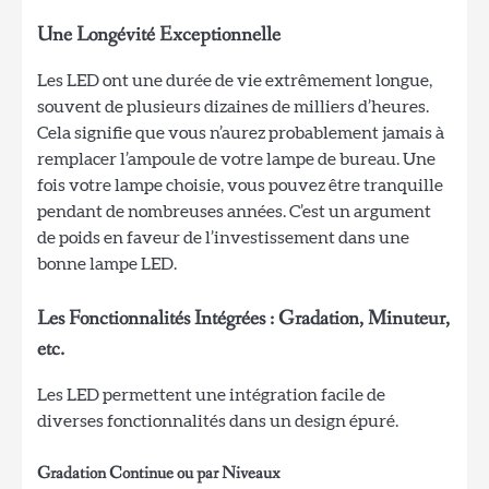
Une Longévité Exceptionnelle
Les LED ont une durée de vie extrêmement longue,
souvent de plusieurs dizaines de milliers d’heures.
Cela signifie que vous n’aurez probablement jamais à
remplacer l’ampoule de votre lampe de bureau. Une
fois votre lampe choisie, vous pouvez être tranquille
pendant de nombreuses années. C’est un argument
de poids en faveur de l’investissement dans une
bonne lampe LED.
Les Fonctionnalités Intégrées : Gradation, Minuteur,
etc.
Les LED permettent une intégration facile de
diverses fonctionnalités dans un design épuré.
Gradation Continue ou par Niveaux