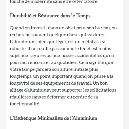
touche de modernité sans être ostentatoire.
Durabilité et Résistance dans le Temps
Quand on investit dans un objet pour son bureau, on
recherche souvent quelque chose qui va durer.
L’aluminium, bien que léger, est un métal assez
robuste. Il ne rouille pas comme le fer et est moins
sujet aux rayures ou aux bosses accidentelles qu’on
pourrait rencontrer au quotidien. Cela signifie que
votre lampe gardera son allure initiale plus
longtemps, un point important quand on pense à la
longévité de ses équipements de travail. Un bon
alliage d’aluminium peut supporter les sollicitations
régulières sans se déformer ou perdre de sa
fonctionnalité.
L’Esthétique Minimaliste de l’Aluminium