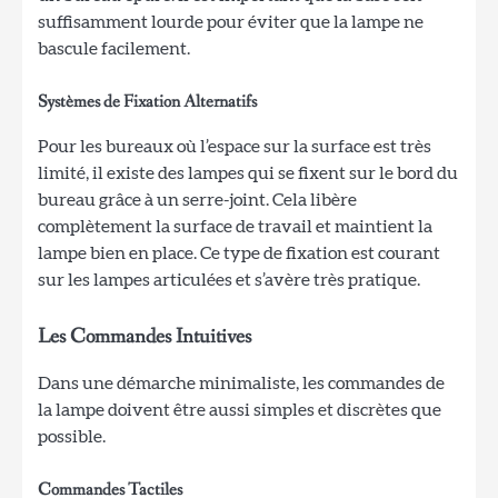
suffisamment lourde pour éviter que la lampe ne
bascule facilement.
Systèmes de Fixation Alternatifs
Pour les bureaux où l’espace sur la surface est très
limité, il existe des lampes qui se fixent sur le bord du
bureau grâce à un serre-joint. Cela libère
complètement la surface de travail et maintient la
lampe bien en place. Ce type de fixation est courant
sur les lampes articulées et s’avère très pratique.
Les Commandes Intuitives
Dans une démarche minimaliste, les commandes de
la lampe doivent être aussi simples et discrètes que
possible.
Commandes Tactiles