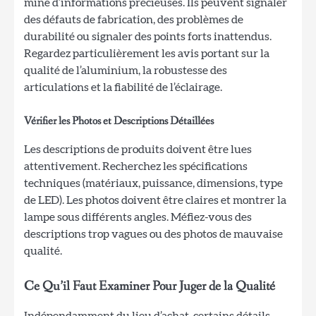
mine d’informations précieuses. Ils peuvent signaler
des défauts de fabrication, des problèmes de
durabilité ou signaler des points forts inattendus.
Regardez particulièrement les avis portant sur la
qualité de l’aluminium, la robustesse des
articulations et la fiabilité de l’éclairage.
Vérifier les Photos et Descriptions Détaillées
Les descriptions de produits doivent être lues
attentivement. Recherchez les spécifications
techniques (matériaux, puissance, dimensions, type
de LED). Les photos doivent être claires et montrer la
lampe sous différents angles. Méfiez-vous des
descriptions trop vagues ou des photos de mauvaise
qualité.
Ce Qu’il Faut Examiner Pour Juger de la Qualité