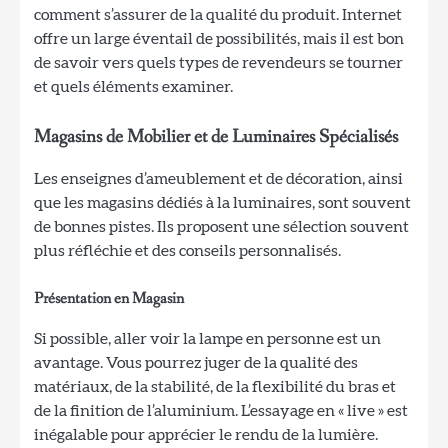
comment s’assurer de la qualité du produit. Internet
offre un large éventail de possibilités, mais il est bon
de savoir vers quels types de revendeurs se tourner
et quels éléments examiner.
Magasins de Mobilier et de Luminaires Spécialisés
Les enseignes d’ameublement et de décoration, ainsi
que les magasins dédiés à la luminaires, sont souvent
de bonnes pistes. Ils proposent une sélection souvent
plus réfléchie et des conseils personnalisés.
Présentation en Magasin
Si possible, aller voir la lampe en personne est un
avantage. Vous pourrez juger de la qualité des
matériaux, de la stabilité, de la flexibilité du bras et
de la finition de l’aluminium. L’essayage en « live » est
inégalable pour apprécier le rendu de la lumière.