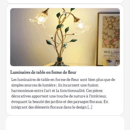
Luminaires de table en forme de fleur
Les luminaires de table en forme de fleur sont bien plus que de
simples sources de lumière ; ils incarnent une fusion
harmonieuse entre l’art et la fonctionnalité. Ces pièces
décoratives apportent une touche de nature à l’intérieur,
évoquant la beauté des jardins et des paysages floraux. En
intégrant des éléments floraux dans le design […]