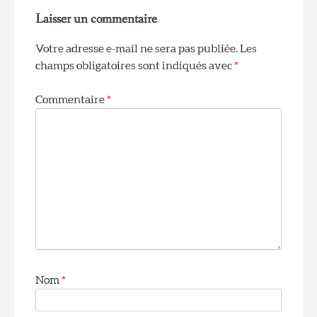
Laisser un commentaire
Votre adresse e-mail ne sera pas publiée.
Les
champs obligatoires sont indiqués avec
*
Commentaire
*
Nom
*