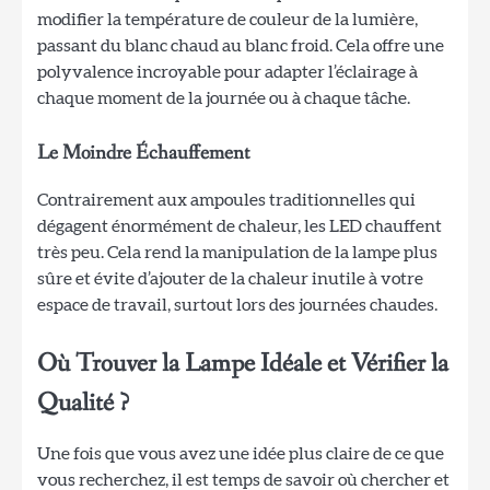
modifier la température de couleur de la lumière,
passant du blanc chaud au blanc froid. Cela offre une
polyvalence incroyable pour adapter l’éclairage à
chaque moment de la journée ou à chaque tâche.
Le Moindre Échauffement
Contrairement aux ampoules traditionnelles qui
dégagent énormément de chaleur, les LED chauffent
très peu. Cela rend la manipulation de la lampe plus
sûre et évite d’ajouter de la chaleur inutile à votre
espace de travail, surtout lors des journées chaudes.
Où Trouver la Lampe Idéale et Vérifier la
Qualité ?
Une fois que vous avez une idée plus claire de ce que
vous recherchez, il est temps de savoir où chercher et