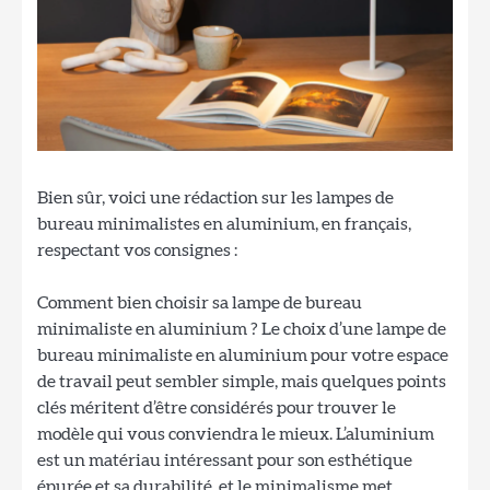
Bien sûr, voici une rédaction sur les lampes de
bureau minimalistes en aluminium, en français,
respectant vos consignes :
Comment bien choisir sa lampe de bureau
minimaliste en aluminium ? Le choix d’une lampe de
bureau minimaliste en aluminium pour votre espace
de travail peut sembler simple, mais quelques points
clés méritent d’être considérés pour trouver le
modèle qui vous conviendra le mieux. L’aluminium
est un matériau intéressant pour son esthétique
épurée et sa durabilité, et le minimalisme met