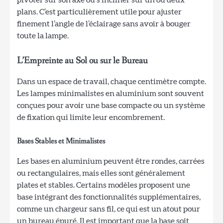
plans. C’est particulièrement utile pour ajuster
finement l’angle de l’éclairage sans avoir à bouger
toute la lampe.
L’Empreinte au Sol ou sur le Bureau
Dans un espace de travail, chaque centimètre compte.
Les lampes minimalistes en aluminium sont souvent
conçues pour avoir une base compacte ou un système
de fixation qui limite leur encombrement.
Bases Stables et Minimalistes
Les bases en aluminium peuvent être rondes, carrées
ou rectangulaires, mais elles sont généralement
plates et stables. Certains modèles proposent une
base intégrant des fonctionnalités supplémentaires,
comme un chargeur sans fil, ce qui est un atout pour
un bureau épuré. Il est important que la base soit