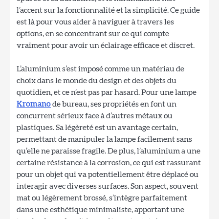
l’accent sur la fonctionnalité et la simplicité. Ce guide
est là pour vous aider à naviguer à travers les
options, en se concentrant sur ce qui compte
vraiment pour avoir un éclairage efficace et discret.
L’aluminium s’est imposé comme un matériau de
choix dans le monde du design et des objets du
quotidien, et ce n’est pas par hasard. Pour une lampe
Kromano
de bureau, ses propriétés en font un
concurrent sérieux face à d’autres métaux ou
plastiques. Sa légèreté est un avantage certain,
permettant de manipuler la lampe facilement sans
qu’elle ne paraisse fragile. De plus, l’aluminium a une
certaine résistance à la corrosion, ce qui est rassurant
pour un objet qui va potentiellement être déplacé ou
interagir avec diverses surfaces. Son aspect, souvent
mat ou légèrement brossé, s’intègre parfaitement
dans une esthétique minimaliste, apportant une