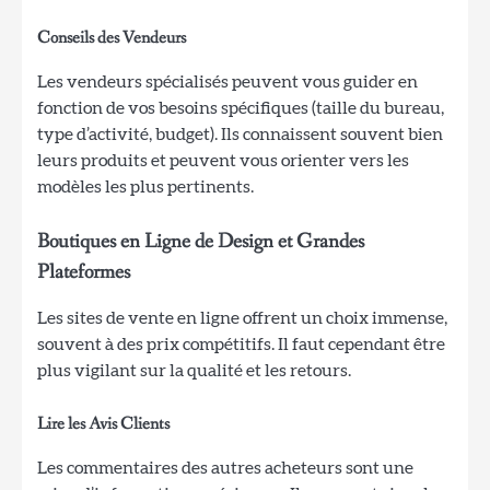
Conseils des Vendeurs
Les vendeurs spécialisés peuvent vous guider en
fonction de vos besoins spécifiques (taille du bureau,
type d’activité, budget). Ils connaissent souvent bien
leurs produits et peuvent vous orienter vers les
modèles les plus pertinents.
Boutiques en Ligne de Design et Grandes
Plateformes
Les sites de vente en ligne offrent un choix immense,
souvent à des prix compétitifs. Il faut cependant être
plus vigilant sur la qualité et les retours.
Lire les Avis Clients
Les commentaires des autres acheteurs sont une