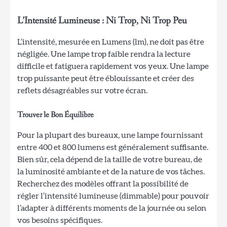
L’Intensité Lumineuse : Ni Trop, Ni Trop Peu
L’intensité, mesurée en Lumens (lm), ne doit pas être
négligée. Une lampe trop faible rendra la lecture
difficile et fatiguera rapidement vos yeux. Une lampe
trop puissante peut être éblouissante et créer des
reflets désagréables sur votre écran.
Trouver le Bon Équilibre
Pour la plupart des bureaux, une lampe fournissant
entre 400 et 800 lumens est généralement suffisante.
Bien sûr, cela dépend de la taille de votre bureau, de
la luminosité ambiante et de la nature de vos tâches.
Recherchez des modèles offrant la possibilité de
régler l’intensité lumineuse (dimmable) pour pouvoir
l’adapter à différents moments de la journée ou selon
vos besoins spécifiques.