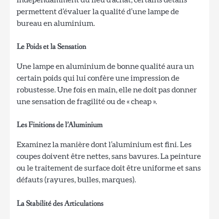
Indépendamment du lieu d’achat, certains détails
permettent d’évaluer la qualité d’une lampe de
bureau en aluminium.
Le Poids et la Sensation
Une lampe en aluminium de bonne qualité aura un
certain poids qui lui confère une impression de
robustesse. Une fois en main, elle ne doit pas donner
une sensation de fragilité ou de « cheap ».
Les Finitions de l’Aluminium
Examinez la manière dont l’aluminium est fini. Les
coupes doivent être nettes, sans bavures. La peinture
ou le traitement de surface doit être uniforme et sans
défauts (rayures, bulles, marques).
La Stabilité des Articulations