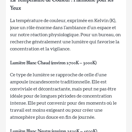
Yeux
La température de couleur, exprimée en Kelvin (K),
joue un rôle énorme dans l’ambiance d’un espace et
sur notre réaction physiologique. Pour un bureau, on
recherche généralement une lumière qui favorise la
concentration et la vigilance.
Lumière Blanc Chaud (environ 2700K – 3000K)
Ce type de lumière se rapproche de celle d’une
ampoule incandescente traditionnelle. Elle est
conviviale et décontractante, mais peut ne pas être
idéale pour de longues périodes de concentration
intense. Elle peut convenir pour des moments où le
travail est moins exigeant ou pour créer une
atmosphère plus douce en fin de journée.
Lumière Blanc Neutre (environ 3500K – 4500K)