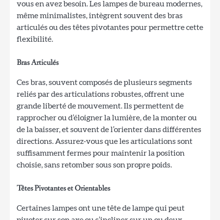
vous en avez besoin. Les lampes de bureau modernes,
même minimalistes, intègrent souvent des bras
articulés ou des têtes pivotantes pour permettre cette
flexibilité.
Bras Articulés
Ces bras, souvent composés de plusieurs segments
reliés par des articulations robustes, offrent une
grande liberté de mouvement. Ils permettent de
rapprocher ou d’éloigner la lumière, de la monter ou
de la baisser, et souvent de l’orienter dans différentes
directions. Assurez-vous que les articulations sont
suffisamment fermes pour maintenir la position
choisie, sans retomber sous son propre poids.
Têtes Pivotantes et Orientables
Certaines lampes ont une tête de lampe qui peut
pivoter sur son axe ou s’incliner sur un ou deux