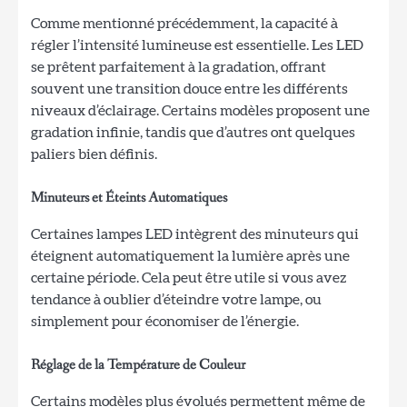
Comme mentionné précédemment, la capacité à
régler l’intensité lumineuse est essentielle. Les LED
se prêtent parfaitement à la gradation, offrant
souvent une transition douce entre les différents
niveaux d’éclairage. Certains modèles proposent une
gradation infinie, tandis que d’autres ont quelques
paliers bien définis.
Minuteurs et Éteints Automatiques
Certaines lampes LED intègrent des minuteurs qui
éteignent automatiquement la lumière après une
certaine période. Cela peut être utile si vous avez
tendance à oublier d’éteindre votre lampe, ou
simplement pour économiser de l’énergie.
Réglage de la Température de Couleur
Certains modèles plus évolués permettent même de