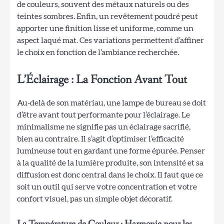
de couleurs, souvent des métaux naturels ou des
teintes sombres. Enfin, un revêtement poudré peut
apporter une finition lisse et uniforme, comme un
aspect laqué mat. Ces variations permettent d’affiner
le choix en fonction de l’ambiance recherchée.
L’Éclairage : La Fonction Avant Tout
Au-delà de son matériau, une lampe de bureau se doit
d’être avant tout performante pour l’éclairage. Le
minimalisme ne signifie pas un éclairage sacrifié,
bien au contraire. Il s’agit d’optimiser l’efficacité
lumineuse tout en gardant une forme épurée. Penser
à la qualité de la lumière produite, son intensité et sa
diffusion est donc central dans le choix. Il faut que ce
soit un outil qui serve votre concentration et votre
confort visuel, pas un simple objet décoratif.
La Température de Couleur : Harmonie pour les