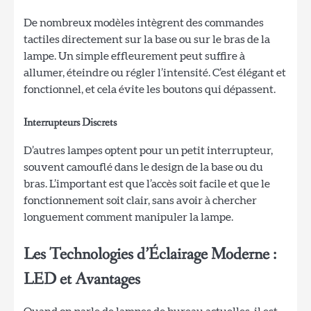
De nombreux modèles intègrent des commandes
tactiles directement sur la base ou sur le bras de la
lampe. Un simple effleurement peut suffire à
allumer, éteindre ou régler l’intensité. C’est élégant et
fonctionnel, et cela évite les boutons qui dépassent.
Interrupteurs Discrets
D’autres lampes optent pour un petit interrupteur,
souvent camouflé dans le design de la base ou du
bras. L’important est que l’accès soit facile et que le
fonctionnement soit clair, sans avoir à chercher
longuement comment manipuler la lampe.
Les Technologies d’Éclairage Moderne :
LED et Avantages