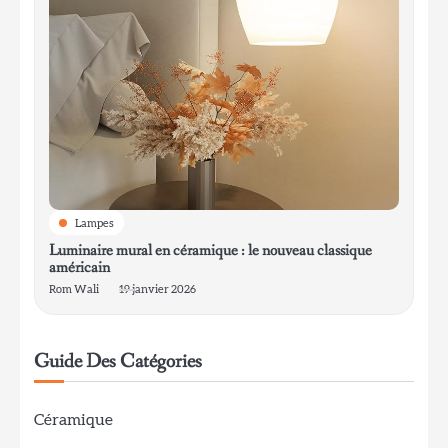
Lampes
Luminaire mural en céramique : le nouveau classique
américain
Rom Wali
19 janvier 2026
Guide Des Catégories
Céramique