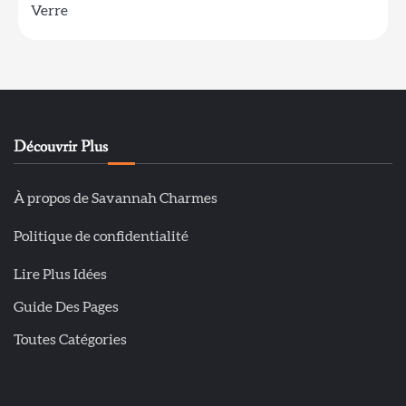
Verre
Découvrir Plus
À propos de Savannah Charmes
Politique de confidentialité
Lire Plus Idées
Guide Des Pages
Toutes Catégories