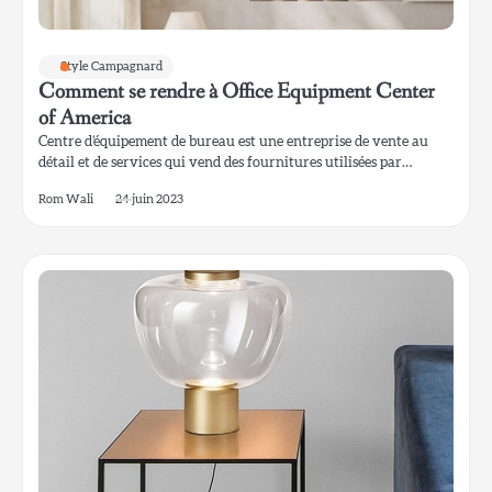
Style Campagnard
Comment se rendre à Office Equipment Center
of America
Centre d’équipement de bureau est une entreprise de vente au
détail et de services qui vend des fournitures utilisées par…
Rom Wali
24 juin 2023