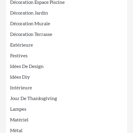
Décoration Espace Piscine
Décoration Jardin
Décoration Murale
Décoration Terrasse
Extérieure
Festives
Idées De Design
Idées Diy
Intérieure
Jour De Thanksgiving
Lampes
Matériel
Métal