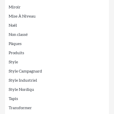
Miroir
Mise À Niveau
Noël
Non classé
Pâques
Produits
Style
Style Campagnard
Style Industriel
Style Nordiqu
Tapis
Transformer