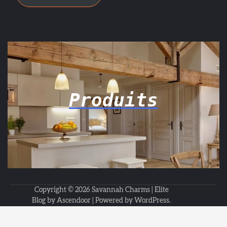
Produits
Copyright © 2026
Savannah Charms
| Elite
Blog by
Ascendoor
| Powered by
WordPress
.