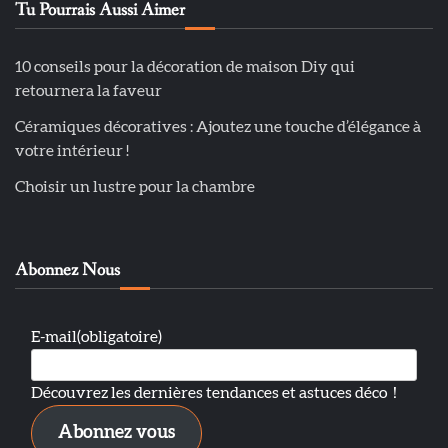
Tu Pourrais Aussi Aimer
10 conseils pour la décoration de maison Diy qui
retournera la faveur
Céramiques décoratives : Ajoutez une touche d’élégance à
votre intérieur !
Choisir un lustre pour la chambre
Abonnez Nous
E-mail
(obligatoire)
Découvrez les dernières tendances et astuces déco！
Abonnez vous