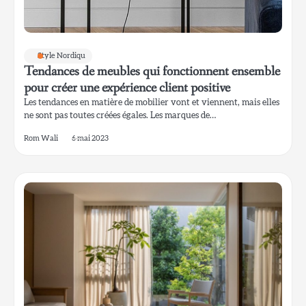
Style Nordiqu
Tendances de meubles qui fonctionnent ensemble
pour créer une expérience client positive
Les tendances en matière de mobilier vont et viennent, mais elles
ne sont pas toutes créées égales. Les marques de…
Rom Wali
6 mai 2023